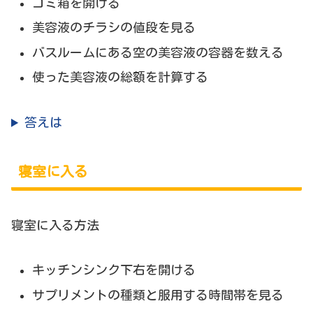
ゴミ箱を開ける
美容液のチラシの値段を見る
バスルームにある空の美容液の容器を数える
使った美容液の総額を計算する
答えは
寝室に入る
寝室に入る方法
キッチンシンク下右を開ける
サプリメントの種類と服用する時間帯を見る