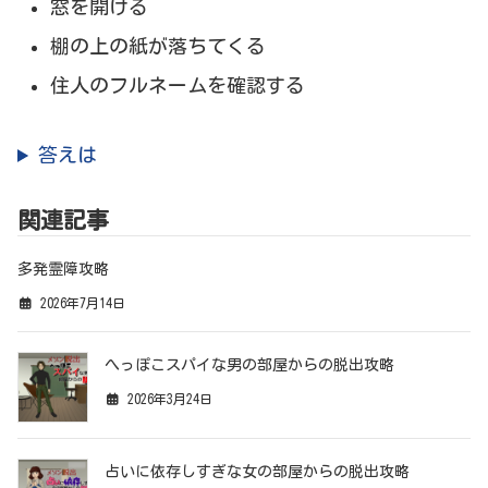
窓を開ける
棚の上の紙が落ちてくる
住人のフルネームを確認する
答えは
関連記事
多発霊障攻略
2026年7月14日
へっぽこスパイな男の部屋からの脱出攻略
2026年3月24日
占いに依存しすぎな女の部屋からの脱出攻略