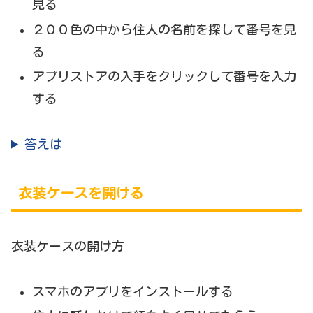
見る
２００色の中から住人の名前を探して番号を見
る
アプリストアの入手をクリックして番号を入力
する
答えは
衣装ケースを開ける
衣装ケースの開け方
スマホのアプリをインストールする