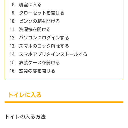
寝室に入る
クローゼットを開ける
ピンクの箱を開ける
洗濯機を開ける
パソコンにログインする
スマホのロック解除する
スマホアプリをインストールする
衣装ケースを開ける
玄関の扉を開ける
トイレに入る
トイレの入る方法