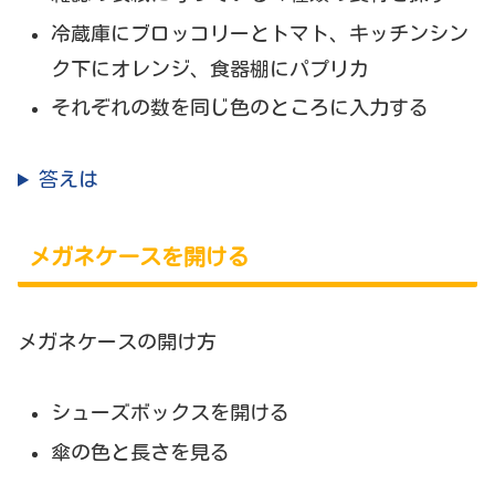
冷蔵庫にブロッコリーとトマト、キッチンシン
ク下にオレンジ、食器棚にパプリカ
それぞれの数を同じ色のところに入力する
答えは
メガネケースを開ける
メガネケースの開け方
シューズボックスを開ける
傘の色と長さを見る