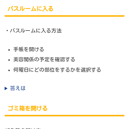
バスルームに入る
・バスルームに入る方法
手帳を開ける
美容関係の予定を確認する
何曜日にどの部位をするかを選択する
答えは
ゴミ箱を開ける