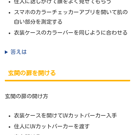
住人に話しかけて顔をよく見せてもらう
スマホのカラーチェッカーアプリを開いて肌の
白い部分を測定する
衣装ケースのカラーバーを同じように合わせる
答えは
玄関の扉を開ける
玄関の扉の開け方
衣装ケースを開けてUVカットパーカー入手
住人にUVカットパーカーを渡す