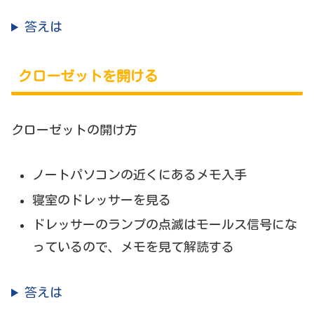
答えは
クローゼットを開ける
クローゼットの開け方
ノートパソコンの近くにあるメモ入手
寝室のドレッサーを見る
ドレッサーのランプの点滅はモールス信号にな
っているので、メモを見て解読する
答えは