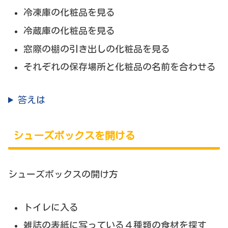
冷凍庫の化粧品を見る
冷蔵庫の化粧品を見る
窓際の棚の引き出しの化粧品を見る
それぞれの保存場所と化粧品の名前を合わせる
答えは
シューズボックスを開ける
シューズボックスの開け方
トイレに入る
雑誌の表紙に写っている４種類の食材を探す