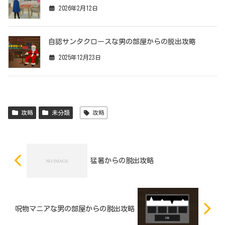
2026年2月12日
自認サンタクロースな男の部屋からの脱出攻略
2025年12月23日
攻略
未分類
攻略
猛暑からの脱出攻略
呪物マニアな男の部屋からの脱出攻略