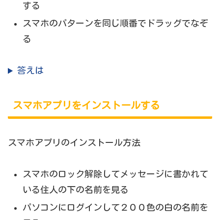
する
スマホのパターンを同じ順番でドラッグでなぞ
る
答えは
スマホアプリをインストールする
スマホアプリのインストール方法
スマホのロック解除してメッセージに書かれて
いる住人の下の名前を見る
パソコンにログインして２００色の白の名前を