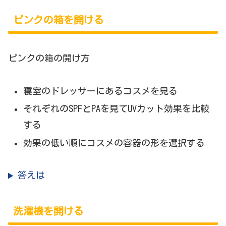
ピンクの箱を開ける
ピンクの箱の開け方
寝室のドレッサーにあるコスメを見る
それぞれのSPFとPAを見てUVカット効果を比較
する
効果の低い順にコスメの容器の形を選択する
答えは
洗濯機を開ける