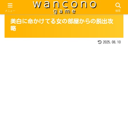
メニュー
検索
美白に命かけてる女の部屋からの脱出攻
略
2025.08.10