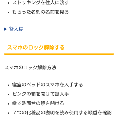
ストッキングを住人に渡す
もらった名刺の名前を見る
答えは
スマホのロック解除する
スマホのロック解除方法
寝室のベッドのスマホを入手する
ピンクの箱を開けて鍵入手
鍵で洗面台の鏡を開ける
７つの化粧品の説明を読み使用する順番を確認