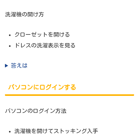
洗濯機の開け方
クローゼットを開ける
ドレスの洗濯表示を見る
答えは
パソコンにログインする
パソコンのログイン方法
洗濯機を開けてストッキング入手