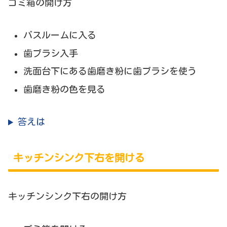
ゴミ箱の開け方
バスルームに入る
歯ブラシ入手
洗面台下にある歯磨き粉に歯ブラシを使う
歯磨き粉の色を見る
答えは
キッチンシンク下右を開ける
キッチンシンク下右の開け方