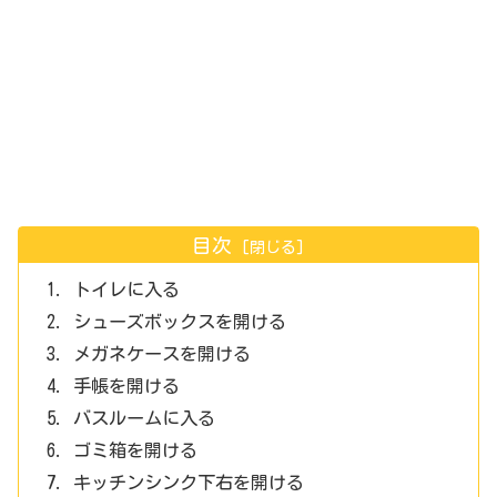
目次
トイレに入る
シューズボックスを開ける
メガネケースを開ける
手帳を開ける
バスルームに入る
ゴミ箱を開ける
キッチンシンク下右を開ける