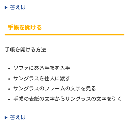
答えは
手帳を開ける
手帳を開ける方法
ソファにある手帳を入手
サングラスを住人に渡す
サングラスのフレームの文字を見る
手帳の表紙の文字からサングラスの文字を引く
答えは