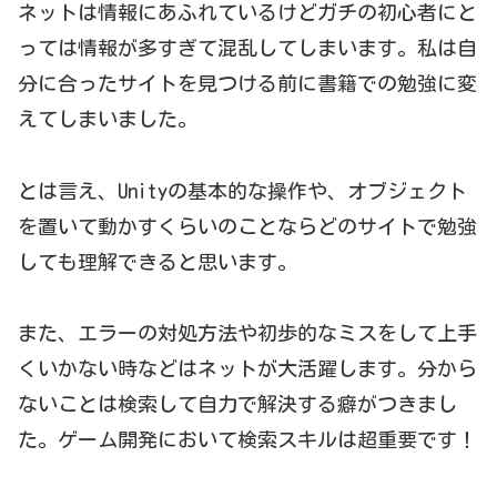
ネットは情報にあふれているけどガチの初心者にと
っては情報が多すぎて混乱してしまいます。私は自
分に合ったサイトを見つける前に書籍での勉強に変
えてしまいました。
とは言え、Unityの基本的な操作や、オブジェクト
を置いて動かすくらいのことならどのサイトで勉強
しても理解できると思います。
また、エラーの対処方法や初歩的なミスをして上手
くいかない時などはネットが大活躍します。分から
ないことは検索して自力で解決する癖がつきまし
た。ゲーム開発において検索スキルは超重要です！