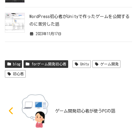
WordPress初心者がUnityで作ったゲームを公開する
のに苦労した話
2023年11月17日
blog
forゲーム開発初心者
Unity
ゲーム開発
初心者
ゲーム開発初心者が使うPCの話