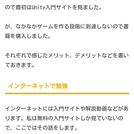
ので最初はUnity入門サイトを見ました。
が、なかなかゲームを作る段階に到達しないので書
籍を購入しました。
それぞれで感じたメリット、デメリットなどを書い
ておきます。
インターネットで勉強
インターネットには入門サイトや解説動画などがあ
ります。私は無料の入門サイトしか見ていないの
で、ここではその話をします。