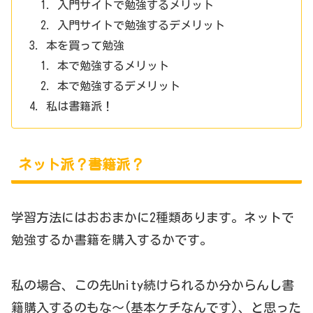
入門サイトで勉強するメリット
入門サイトで勉強するデメリット
本を買って勉強
本で勉強するメリット
本で勉強するデメリット
私は書籍派！
ネット派？書籍派？
学習方法にはおおまかに2種類あります。ネットで
勉強するか書籍を購入するかです。
私の場合、この先Unity続けられるか分からんし書
籍購入するのもな〜(基本ケチなんです)、と思った