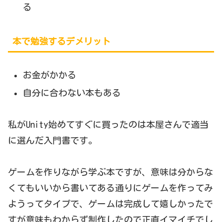
る
本で勉強するデメリット
お金がかかる
自分に合わない本もある
私がUnity始めてすぐに買ったのは本屋さんで適当
に選んだ入門書です。
ゲームを作りながら学ぶ本ですが、意味は分からな
くてもいいから書いてある通りにゲームを作ってみ
ようってタイプで、ゲームは完成して嬉しかったで
すが意味もわからず制作したので正直イマイチでし