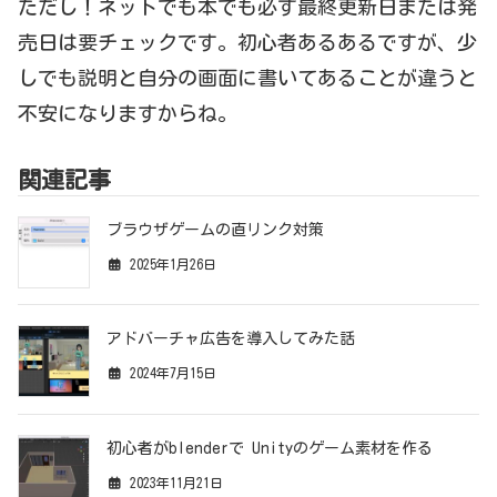
ただし！ネットでも本でも必ず最終更新日または発
売日は要チェックです。初心者あるあるですが、少
しでも説明と自分の画面に書いてあることが違うと
不安になりますからね。
関連記事
ブラウザゲームの直リンク対策
2025年1月26日
アドバーチャ広告を導入してみた話
2024年7月15日
初心者がblenderで Unityのゲーム素材を作る
2023年11月21日