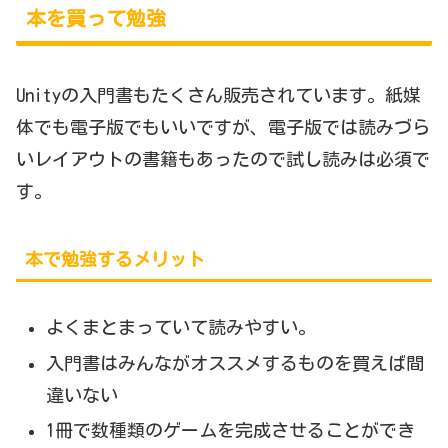
本を買って勉強
Unityの入門書もたくさん販売されています。紙媒
体でも電子版でもいいですが、電子版では読みづら
いレイアウトの書籍もあったので試し読みは必須で
す。
本で勉強するメリット
よくまとまっていて読みやすい。
入門書はみんながオススメするものを買えば間
違いない
1冊で数種類のゲームを完成させることができ