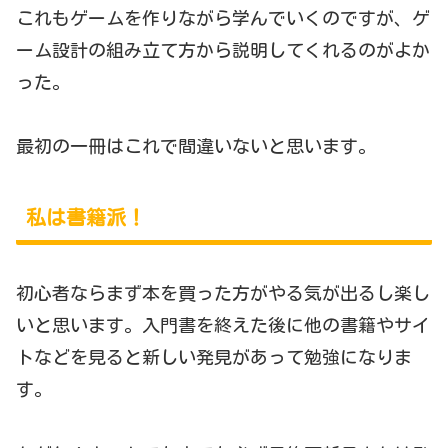
これもゲームを作りながら学んでいくのですが、ゲ
ーム設計の組み立て方から説明してくれるのがよか
った。
最初の一冊はこれで間違いないと思います。
私は書籍派！
初心者ならまず本を買った方がやる気が出るし楽し
いと思います。入門書を終えた後に他の書籍やサイ
トなどを見ると新しい発見があって勉強になりま
す。