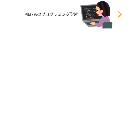
初心者のプログラミング学習