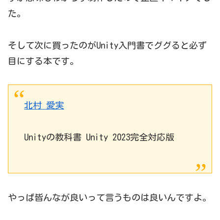
た。
そして次に買ったのがUnity入門書でググると必ず
目にする本です。
北村 愛実
Unityの教科書 Unity 2023完全対応版
やっぱ皆んなが良いって言うものは良いんですよ。