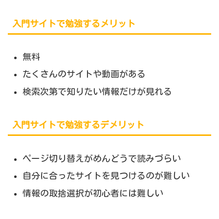
入門サイトで勉強するメリット
無料
たくさんのサイトや動画がある
検索次第で知りたい情報だけが見れる
入門サイトで勉強するデメリット
ページ切り替えがめんどうで読みづらい
自分に合ったサイトを見つけるのが難しい
情報の取捨選択が初心者には難しい