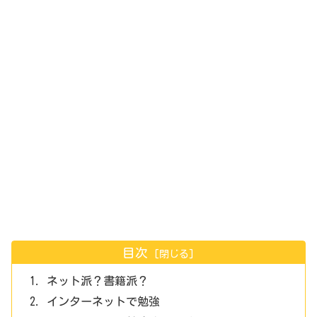
目次
ネット派？書籍派？
インターネットで勉強