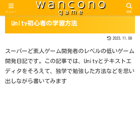
メニュー
検索
Unity初心者の学習方法
2023.11.09
スーパーど素人ゲーム開発者のレベルの低いゲーム
開発日記です。この記事では、Unityとテキストエ
ディタをそろえて、独学で勉強した方法などを思い
出しながら書いてみます